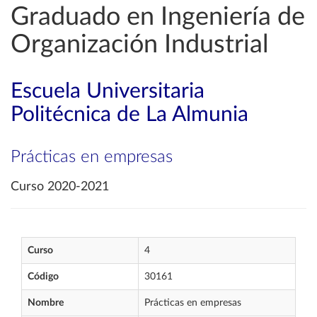
Graduado en Ingeniería de
Organización Industrial
Escuela Universitaria
Politécnica de La Almunia
Prácticas en empresas
Curso 2020-2021
Curso
4
Código
30161
Nombre
Prácticas en empresas