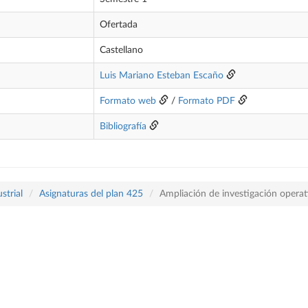
Ofertada
Castellano
Luis Mariano Esteban Escaño
Formato web
/
Formato PDF
Bibliografía
strial
Asignaturas del plan 425
Ampliación de investigación operat