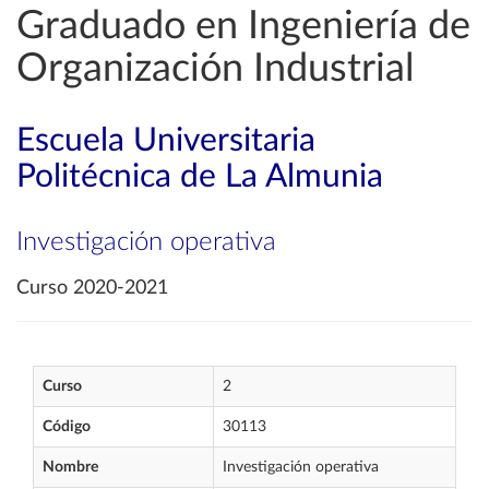
Graduado en Ingeniería de
Organización Industrial
Escuela Universitaria
Politécnica de La Almunia
Investigación operativa
Curso 2020-2021
Curso
2
Código
30113
Nombre
Investigación operativa