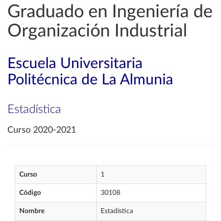
Graduado en Ingeniería de
Organización Industrial
Escuela Universitaria
Politécnica de La Almunia
Estadística
Curso 2020-2021
Curso
1
Código
30108
Nombre
Estadística