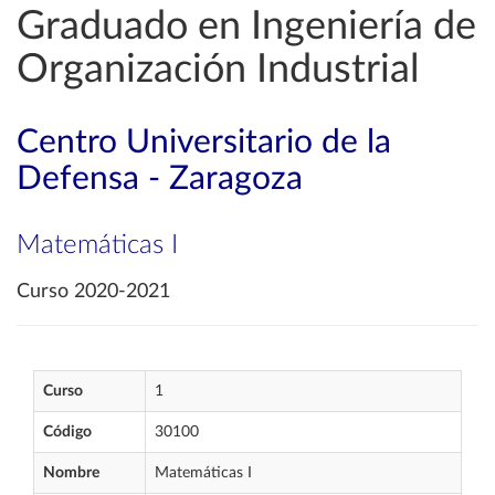
Graduado en Ingeniería de
Organización Industrial
Centro Universitario de la
Defensa - Zaragoza
Matemáticas I
Curso 2020-2021
Curso
1
Código
30100
Nombre
Matemáticas I