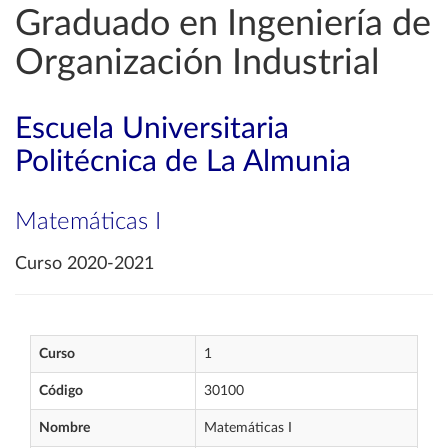
Graduado en Ingeniería de
Organización Industrial
Escuela Universitaria
Politécnica de La Almunia
Matemáticas I
Curso 2020-2021
Curso
1
Código
30100
Nombre
Matemáticas I