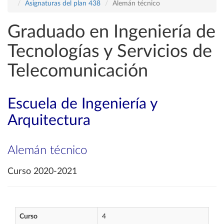
Asignaturas del plan 438
Alemán técnico
Graduado en Ingeniería de
Tecnologías y Servicios de
Telecomunicación
Escuela de Ingeniería y
Arquitectura
Alemán técnico
Curso 2020-2021
Curso
4