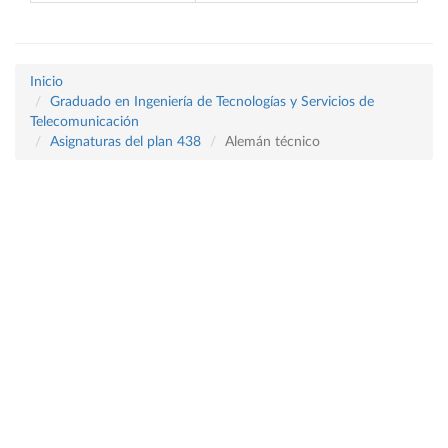
Inicio
Graduado en Ingeniería de Tecnologías y Servicios de
Telecomunicación
Asignaturas del plan 438
Alemán técnico