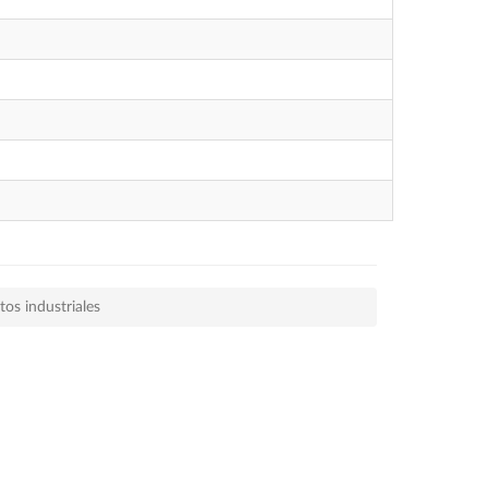
os industriales