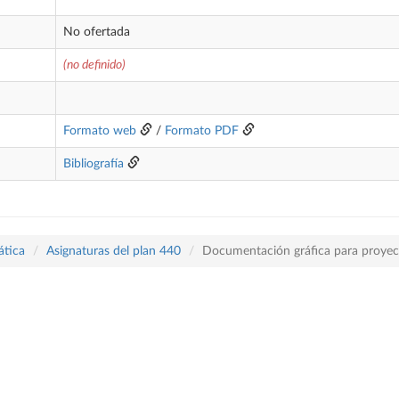
No ofertada
(no definido)
Formato web
/
Formato PDF
Bibliografía
ática
Asignaturas del plan 440
Documentación gráfica para proyect