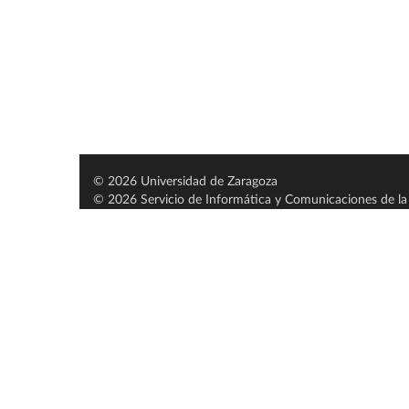
© 2026 Universidad de Zaragoza
© 2026 Servicio de Informática y Comunicaciones de la 