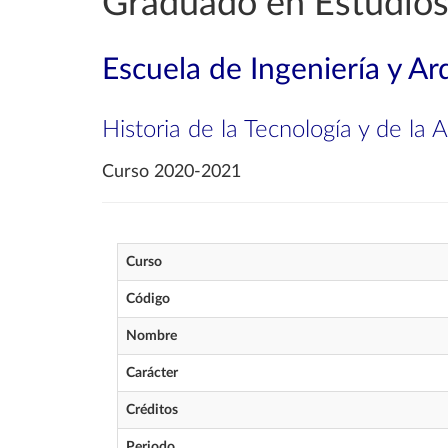
Graduado en Estudios
Escuela de Ingeniería y Ar
Historia de la Tecnología y de la 
Curso 2020-2021
Curso
Código
Nombre
Carácter
Créditos
Periodo