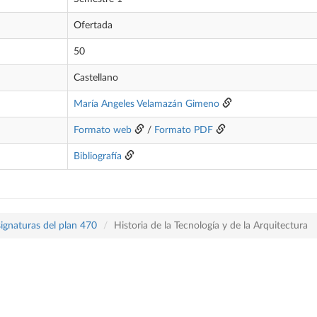
Ofertada
50
Castellano
María Angeles Velamazán Gimeno
Formato web
/
Formato PDF
Bibliografía
ignaturas del plan 470
Historia de la Tecnología y de la Arquitectura