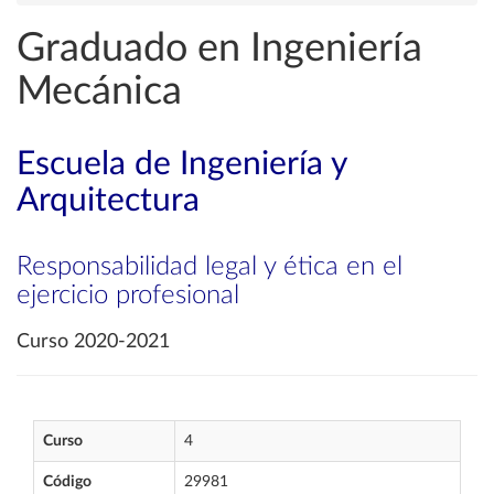
Graduado en Ingeniería
Mecánica
Escuela de Ingeniería y
Arquitectura
Responsabilidad legal y ética en el
ejercicio profesional
Curso 2020-2021
Curso
4
Código
29981