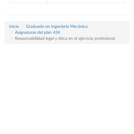
Inicio
Graduado en Ingeniería Mecánica
Asignaturas del plan 434
Responsabilidad legal y ética en el ejercicio profesional