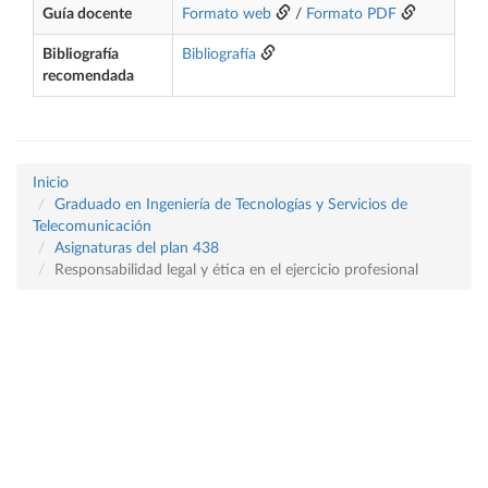
Guía docente
Formato web
/
Formato PDF
Bibliografía
Bibliografía
recomendada
Inicio
Graduado en Ingeniería de Tecnologías y Servicios de
Telecomunicación
Asignaturas del plan 438
Responsabilidad legal y ética en el ejercicio profesional