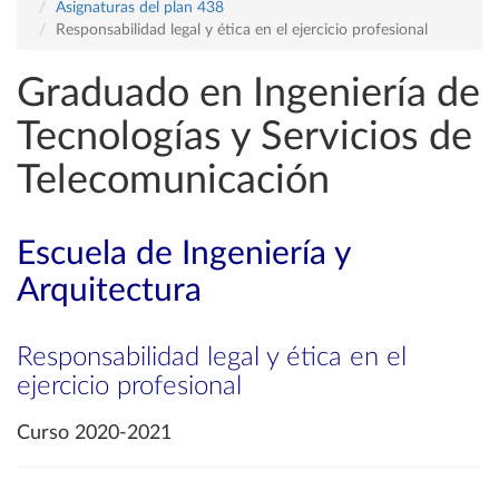
Asignaturas del plan 438
Responsabilidad legal y ética en el ejercicio profesional
Graduado en Ingeniería de
Tecnologías y Servicios de
Telecomunicación
Escuela de Ingeniería y
Arquitectura
Responsabilidad legal y ética en el
ejercicio profesional
Curso 2020-2021