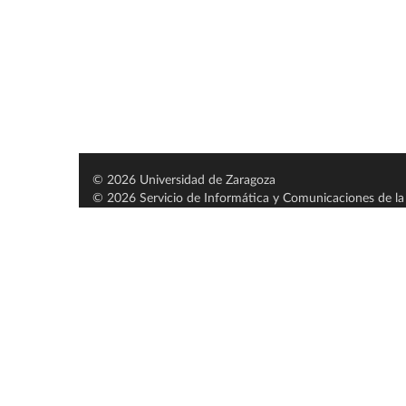
© 2026 Universidad de Zaragoza
© 2026 Servicio de Informática y Comunicaciones de la 