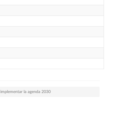
a implementar la agenda 2030