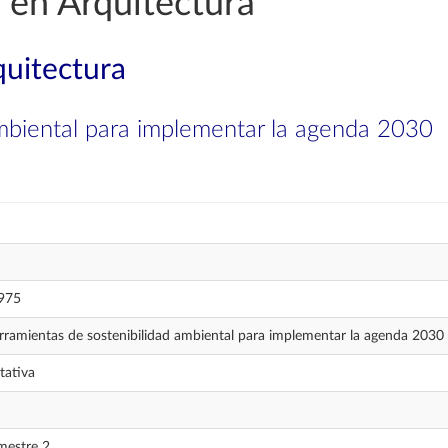
 en Arquitectura
quitectura
ambiental para implementar la agenda 2030
975
rramientas de sostenibilidad ambiental para implementar la agenda 2030
tativa
mestre 2