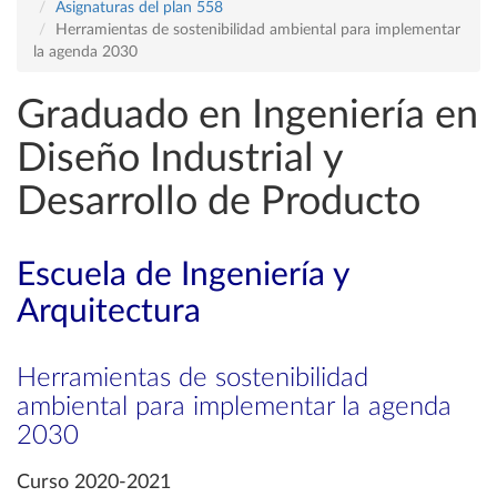
Asignaturas del plan 558
Herramientas de sostenibilidad ambiental para implementar
la agenda 2030
Graduado en Ingeniería en
Diseño Industrial y
Desarrollo de Producto
Escuela de Ingeniería y
Arquitectura
Herramientas de sostenibilidad
ambiental para implementar la agenda
2030
Curso 2020-2021