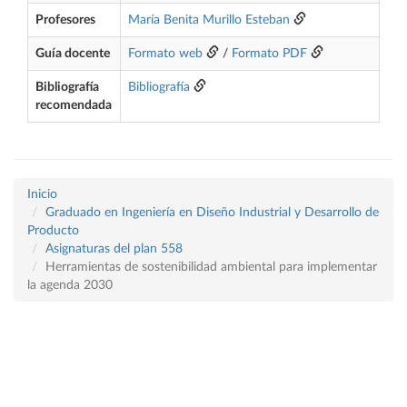
Profesores
María Benita Murillo Esteban
Guía docente
Formato web
/
Formato PDF
Bibliografía
Bibliografía
recomendada
Inicio
Graduado en Ingeniería en Diseño Industrial y Desarrollo de
Producto
Asignaturas del plan 558
Herramientas de sostenibilidad ambiental para implementar
la agenda 2030