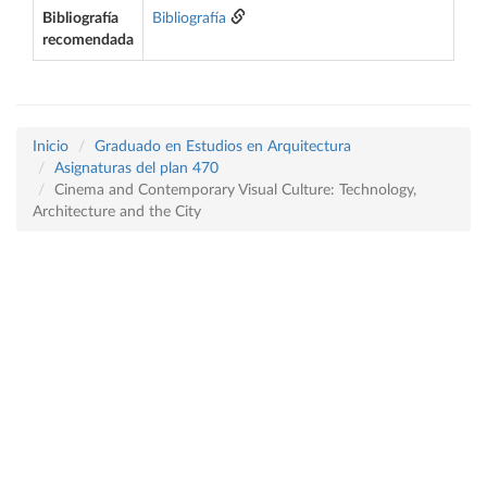
Bibliografía
Bibliografía
recomendada
Inicio
Graduado en Estudios en Arquitectura
Asignaturas del plan 470
Cinema and Contemporary Visual Culture: Technology,
Architecture and the City