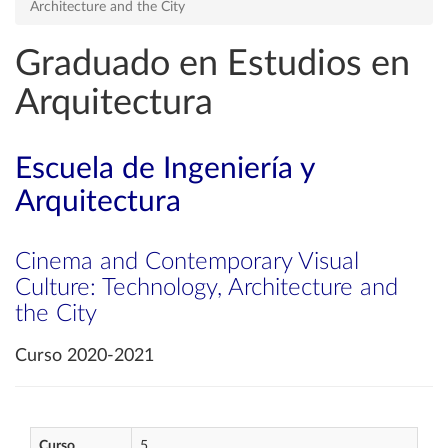
Architecture and the City
Graduado en Estudios en
Arquitectura
Escuela de Ingeniería y
Arquitectura
Cinema and Contemporary Visual
Culture: Technology, Architecture and
the City
Curso 2020-2021
Curso
5