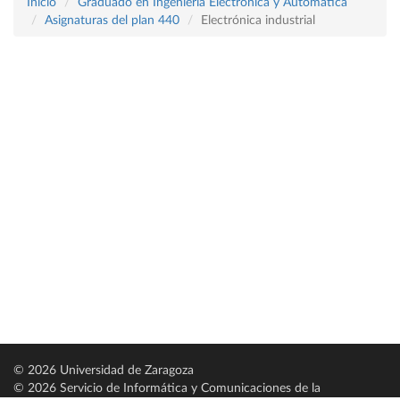
Inicio
Graduado en Ingeniería Electrónica y Automática
Asignaturas del plan 440
Electrónica industrial
© 2026 Universidad de Zaragoza
© 2026 Servicio de Informática y Comunicaciones de la