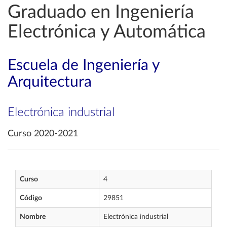
Graduado en Ingeniería
Electrónica y Automática
Escuela de Ingeniería y
Arquitectura
Electrónica industrial
Curso 2020-2021
Curso
4
Código
29851
Nombre
Electrónica industrial