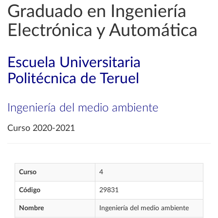
Graduado en Ingeniería
Electrónica y Automática
Escuela Universitaria
Politécnica de Teruel
Ingeniería del medio ambiente
Curso 2020-2021
Curso
4
Código
29831
Nombre
Ingeniería del medio ambiente