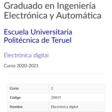
Graduado en Ingeniería
Electrónica y Automática
Escuela Universitaria
Politécnica de Teruel
Electrónica digital
Curso 2020-2021
Curso
2
Código
29819
Nombre
Electrónica digital