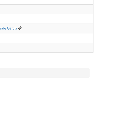
erde García