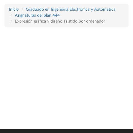
Inicio
Graduado en Ingeniería Electrónica y Automática
Asignaturas del plan 444
Expresión gráfica y diseño asistido por ordenador