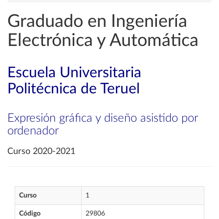
Graduado en Ingeniería
Electrónica y Automática
Escuela Universitaria
Politécnica de Teruel
Expresión gráfica y diseño asistido por
ordenador
Curso 2020-2021
Curso
1
Código
29806