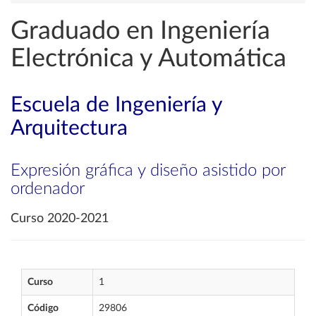
Graduado en Ingeniería
Electrónica y Automática
Escuela de Ingeniería y
Arquitectura
Expresión gráfica y diseño asistido por
ordenador
Curso 2020-2021
Curso
1
Código
29806