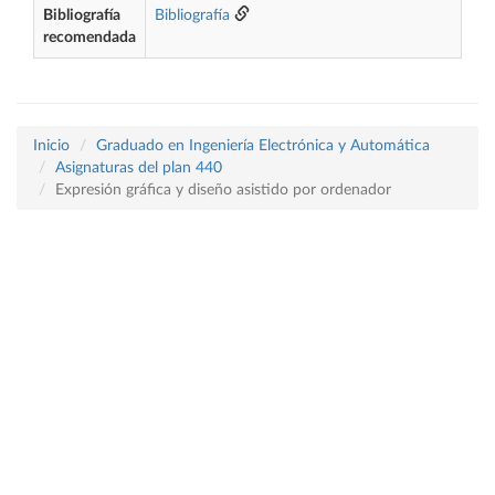
Bibliografía
Bibliografía
recomendada
Inicio
Graduado en Ingeniería Electrónica y Automática
Asignaturas del plan 440
Expresión gráfica y diseño asistido por ordenador