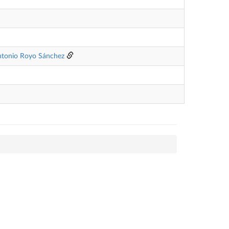
ntonio Royo Sánchez