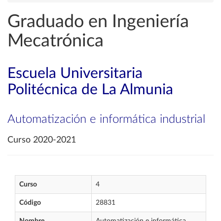
Graduado en Ingeniería
Mecatrónica
Escuela Universitaria
Politécnica de La Almunia
Automatización e informática industrial
Curso 2020-2021
Curso
4
Código
28831