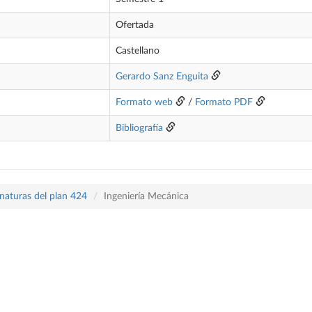
Ofertada
Castellano
Gerardo Sanz Enguita
Formato web
/
Formato PDF
Bibliografía
naturas del plan 424
Ingeniería Mecánica