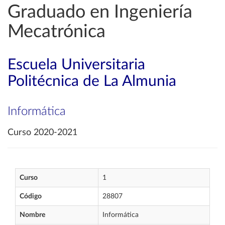
Graduado en Ingeniería
Mecatrónica
Escuela Universitaria
Politécnica de La Almunia
Informática
Curso 2020-2021
Curso
1
Código
28807
Nombre
Informática