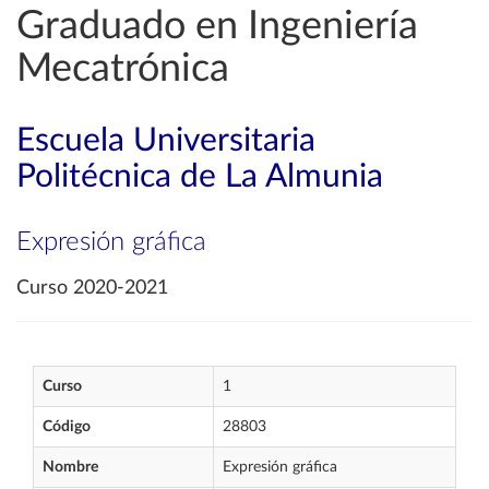
Graduado en Ingeniería
Mecatrónica
Escuela Universitaria
Politécnica de La Almunia
Expresión gráfica
Curso 2020-2021
Curso
1
Código
28803
Nombre
Expresión gráfica