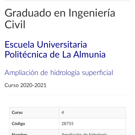
Graduado en Ingeniería
Civil
Escuela Universitaria
Politécnica de La Almunia
Ampliación de hidrología superficial
Curso 2020-2021
Curso
4
Código
28755