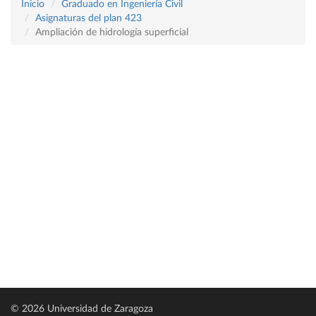
Inicio
Graduado en Ingeniería Civil
Asignaturas del plan 423
Ampliación de hidrología superficial
© 2026 Universidad de Zaragoza