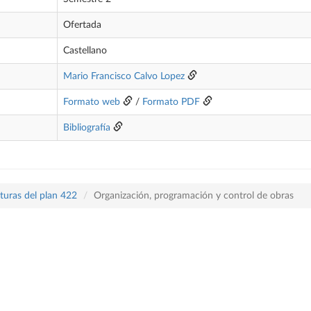
Ofertada
Castellano
Mario Francisco Calvo Lopez
Formato web
/
Formato PDF
Bibliografía
turas del plan 422
Organización, programación y control de obras