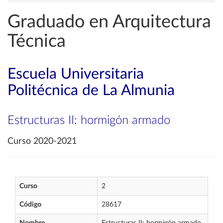
Graduado en Arquitectura
Técnica
Escuela Universitaria
Politécnica de La Almunia
Estructuras II: hormigón armado
Curso 2020-2021
Curso
2
Código
28617