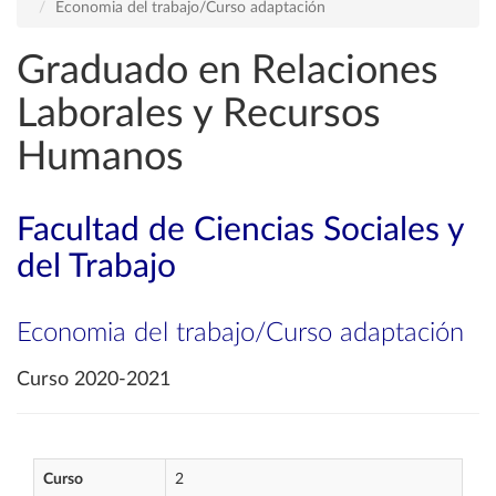
Economia del trabajo/Curso adaptación
Graduado en Relaciones
Laborales y Recursos
Humanos
Facultad de Ciencias Sociales y
del Trabajo
Economia del trabajo/Curso adaptación
Curso 2020-2021
Curso
2