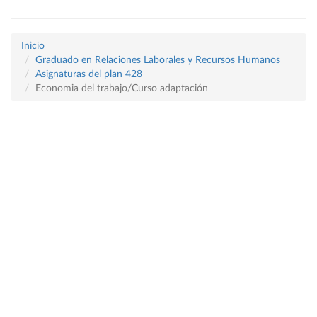
Inicio
Graduado en Relaciones Laborales y Recursos Humanos
Asignaturas del plan 428
Economia del trabajo/Curso adaptación