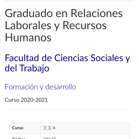
Graduado en Relaciones
Laborales y Recursos
Humanos
Facultad de Ciencias Sociales y
del Trabajo
Formación y desarrollo
Curso 2020-2021
Curso
2, 3, 4