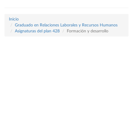
Inicio
Graduado en Relaciones Laborales y Recursos Humanos
Asignaturas del plan 428
Formación y desarrollo