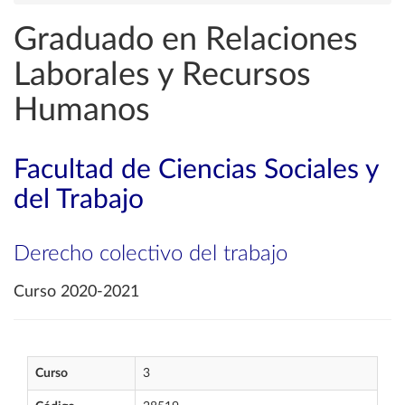
Graduado en Relaciones
Laborales y Recursos
Humanos
Facultad de Ciencias Sociales y
del Trabajo
Derecho colectivo del trabajo
Curso 2020-2021
Curso
3