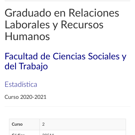
Graduado en Relaciones
Laborales y Recursos
Humanos
Facultad de Ciencias Sociales y
del Trabajo
Estadística
Curso 2020-2021
Curso
2