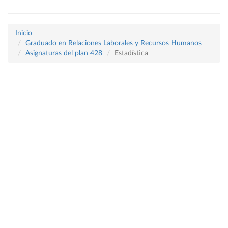
Inicio
Graduado en Relaciones Laborales y Recursos Humanos
Asignaturas del plan 428
Estadística