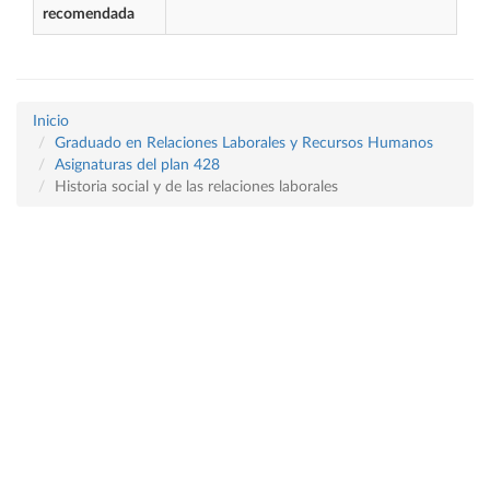
recomendada
Inicio
Graduado en Relaciones Laborales y Recursos Humanos
Asignaturas del plan 428
Historia social y de las relaciones laborales