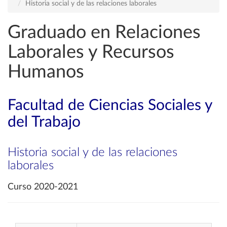
Historia social y de las relaciones laborales
Graduado en Relaciones
Laborales y Recursos
Humanos
Facultad de Ciencias Sociales y
del Trabajo
Historia social y de las relaciones
laborales
Curso 2020-2021