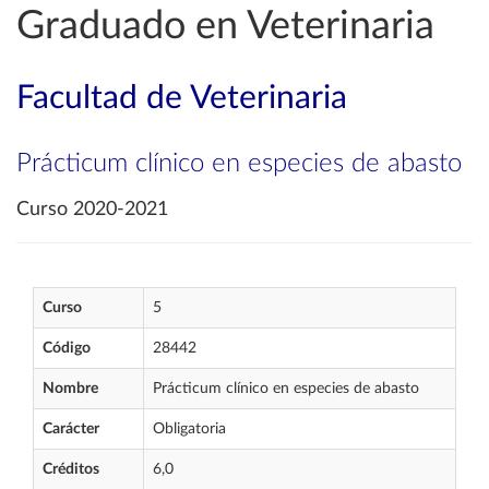
Graduado en Veterinaria
Facultad de Veterinaria
Prácticum clínico en especies de abasto
Curso 2020-2021
Curso
5
Código
28442
Nombre
Prácticum clínico en especies de abasto
Carácter
Obligatoria
Créditos
6,0