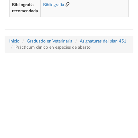
Bibliografía
Bibliografía
recomendada
Inicio
Graduado en Veterinaria
Asignaturas del plan 451
Prácticum clínico en especies de abasto