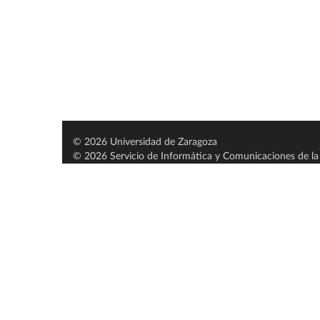
© 2026 Universidad de Zaragoza
© 2026 Servicio de Informática y Comunicaciones de la 