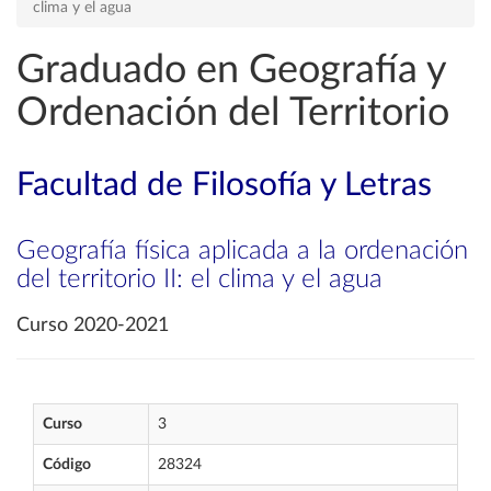
clima y el agua
Graduado en Geografía y
Ordenación del Territorio
Facultad de Filosofía y Letras
Geografía física aplicada a la ordenación
del territorio II: el clima y el agua
Curso 2020-2021
Curso
3
Código
28324