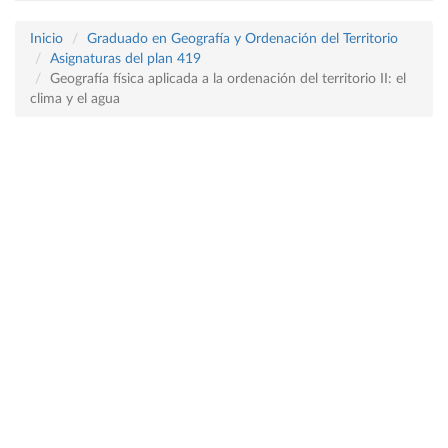
Inicio
Graduado en Geografía y Ordenación del Territorio
Asignaturas del plan 419
Geografía física aplicada a la ordenación del territorio II: el
clima y el agua