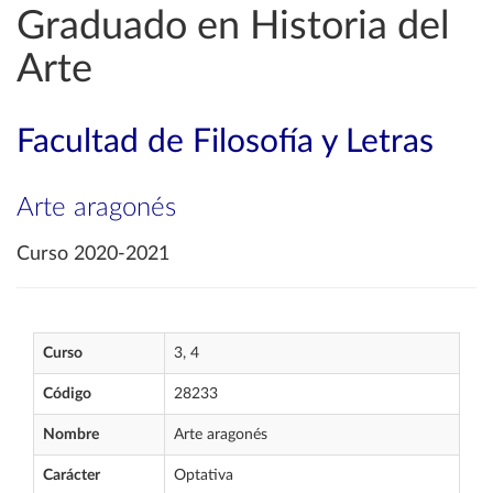
Graduado en Historia del
Arte
Facultad de Filosofía y Letras
Arte aragonés
Curso 2020-2021
Curso
3, 4
Código
28233
Nombre
Arte aragonés
Carácter
Optativa