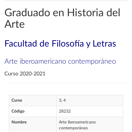
Graduado en Historia del
Arte
Facultad de Filosofía y Letras
Arte iberoamericano contemporáneo
Curso 2020-2021
Curso
3, 4
Código
28232
Nombre
Arte iberoamericano
contemporáneo