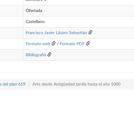
Ofertada
Castellano
Francisco Javier Lázaro Sebastián
Formato web
/
Formato PDF
Bibliografía
s del plan 619
Arte desde Antigüedad tardía hasta el año 1000