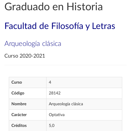
Graduado en Historia
Facultad de Filosofía y Letras
Arqueología clásica
Curso 2020-2021
Curso
4
Código
28142
Nombre
Arqueología clásica
Carácter
Optativa
Créditos
5,0