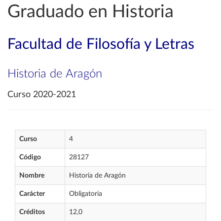
Graduado en Historia
Facultad de Filosofía y Letras
Historia de Aragón
Curso 2020-2021
Curso
4
Código
28127
Nombre
Historia de Aragón
Carácter
Obligatoria
Créditos
12,0