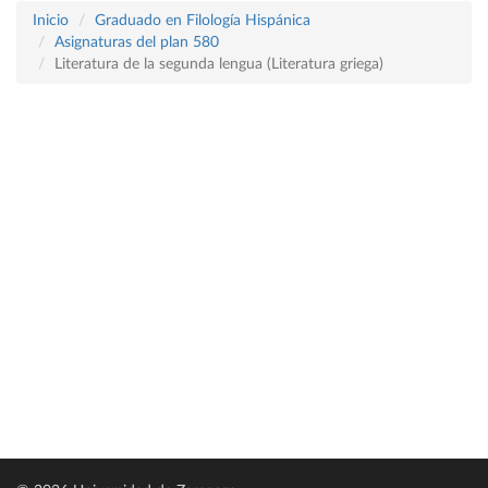
Inicio
Graduado en Filología Hispánica
Asignaturas del plan 580
Literatura de la segunda lengua (Literatura griega)