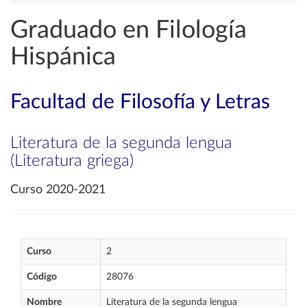
Graduado en Filología
Hispánica
Facultad de Filosofía y Letras
Literatura de la segunda lengua
(Literatura griega)
Curso 2020-2021
Curso
2
Código
28076
Nombre
Literatura de la segunda lengua