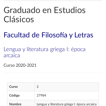
Graduado en Estudios
Clásicos
Facultad de Filosofía y Letras
Lengua y literatura griega I: época
arcaica
Curso 2020-2021
Curso
2
Código
27984
Nombre
Lengua y literatura griega I: época arcaica