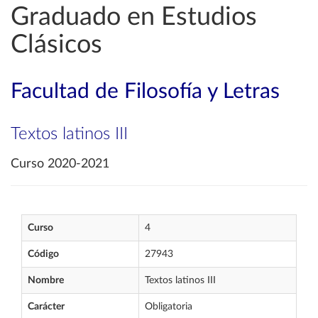
Graduado en Estudios
Clásicos
Facultad de Filosofía y Letras
Textos latinos III
Curso 2020-2021
Curso
4
Código
27943
Nombre
Textos latinos III
Carácter
Obligatoria