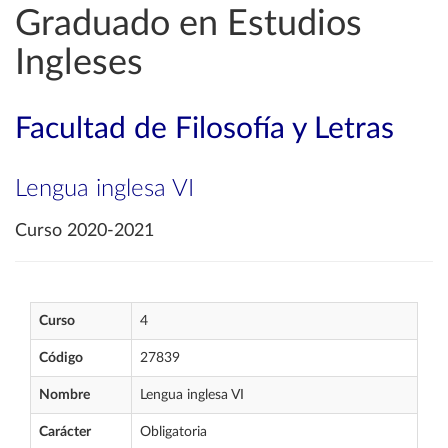
Graduado en Estudios
Ingleses
Facultad de Filosofía y Letras
Lengua inglesa VI
Curso 2020-2021
Curso
4
Código
27839
Nombre
Lengua inglesa VI
Carácter
Obligatoria