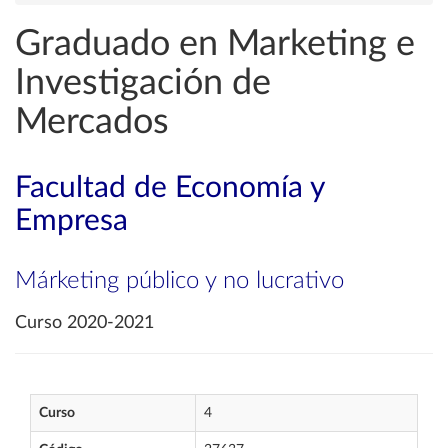
Graduado en Marketing e
Investigación de
Mercados
Facultad de Economía y
Empresa
Márketing público y no lucrativo
Curso 2020-2021
Curso
4