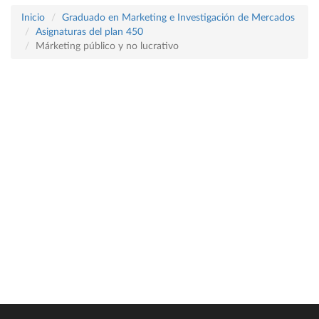
Inicio
Graduado en Marketing e Investigación de Mercados
Asignaturas del plan 450
Márketing público y no lucrativo