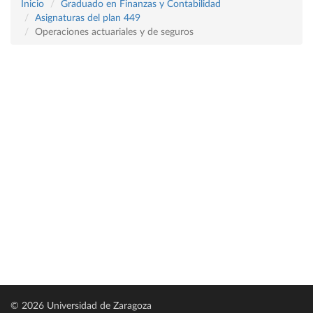
Inicio
Graduado en Finanzas y Contabilidad
Asignaturas del plan 449
Operaciones actuariales y de seguros
© 2026 Universidad de Zaragoza