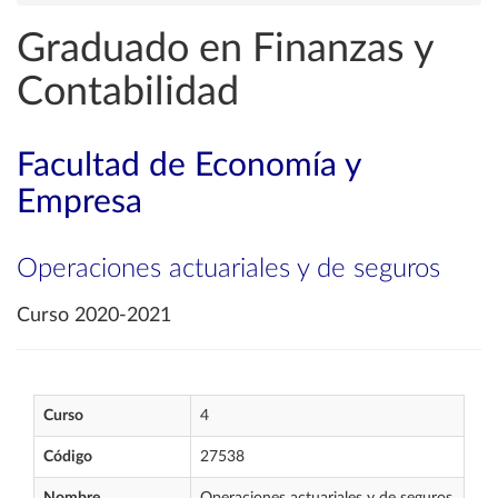
Graduado en Finanzas y
Contabilidad
Facultad de Economía y
Empresa
Operaciones actuariales y de seguros
Curso 2020-2021
Curso
4
Código
27538