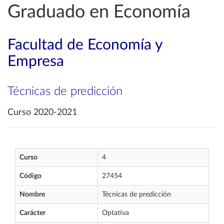
Graduado en Economía
Facultad de Economía y
Empresa
Técnicas de predicción
Curso 2020-2021
Curso
4
Código
27454
Nombre
Técnicas de predicción
Carácter
Optativa