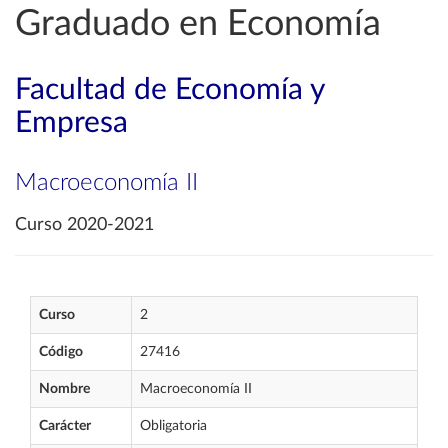
Graduado en Economía
Facultad de Economía y
Empresa
Macroeconomía II
Curso 2020-2021
Curso
2
Código
27416
Nombre
Macroeconomía II
Carácter
Obligatoria