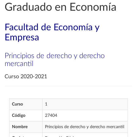
Graduado en Economía
Facultad de Economía y
Empresa
Principios de derecho y derecho
mercantil
Curso 2020-2021
Curso
1
Código
27404
Nombre
Principios de derecho y derecho mercantil